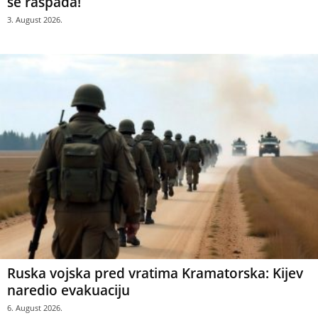
se raspada!
3. August 2026.
Ruska vojska pred vratima Kramatorska: Kijev
naredio evakuaciju
6. August 2026.