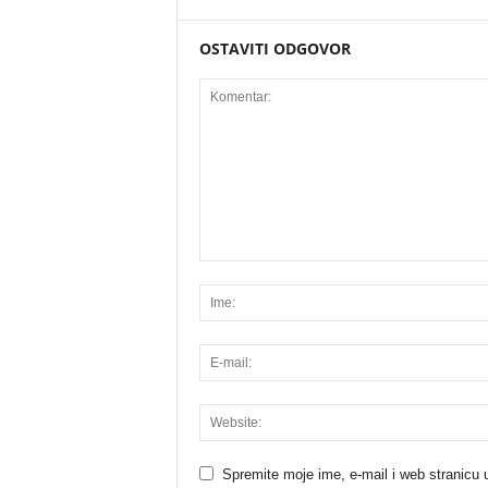
OSTAVITI ODGOVOR
Spremite moje ime, e-mail i web stranicu 