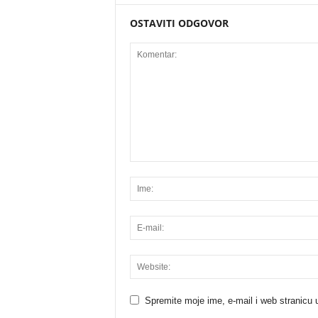
OSTAVITI ODGOVOR
Spremite moje ime, e-mail i web stranicu 