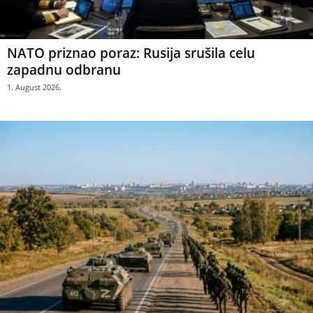
NATO priznao poraz: Rusija srušila celu
zapadnu odbranu
1. August 2026.