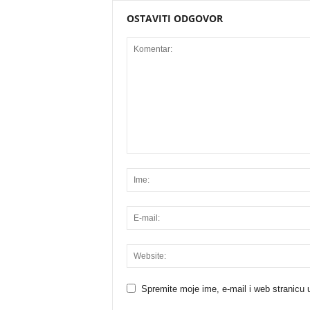
OSTAVITI ODGOVOR
Spremite moje ime, e-mail i web stranicu 