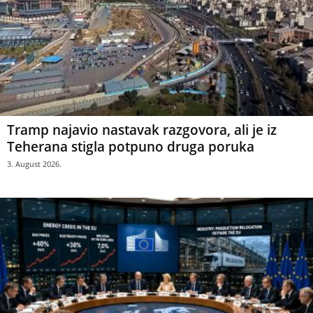
Tramp najavio nastavak razgovora, ali je iz
Teherana stigla potpuno druga poruka
3. August 2026.