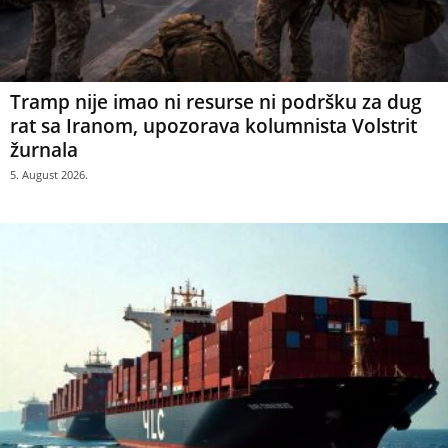
Tramp nije imao ni resurse ni podršku za dug
rat sa Iranom, upozorava kolumnista Volstrit
žurnala
5. August 2026.