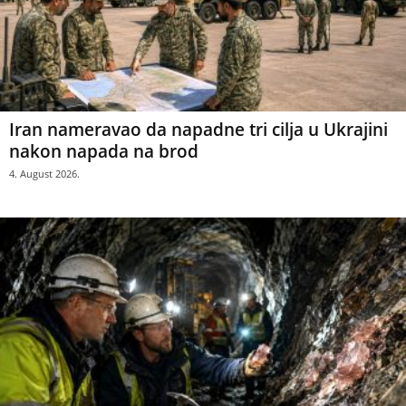
Iran nameravao da napadne tri cilja u Ukrajini
nakon napada na brod
4. August 2026.