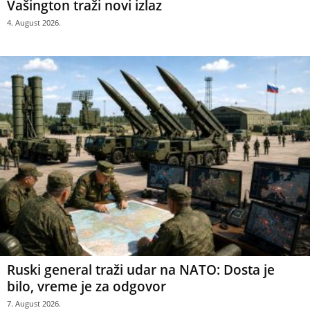
Vašington traži novi izlaz
4. August 2026.
Ruski general traži udar na NATO: Dosta je
bilo, vreme je za odgovor
7. August 2026.