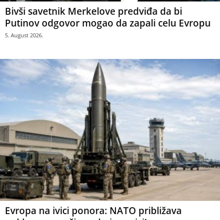
Bivši savetnik Merkelove predviđa da bi
Putinov odgovor mogao da zapali celu Evropu
5. August 2026.
Evropa na ivici ponora: NATO približava