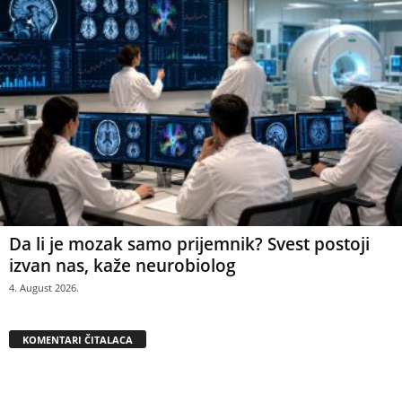
Da li je mozak samo prijemnik? Svest postoji
izvan nas, kaže neurobiolog
4. August 2026.
KOMENTARI ČITALACA