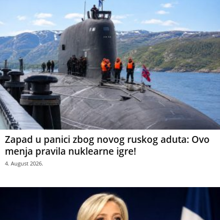
Zapad u panici zbog novog ruskog aduta: Ovo
menja pravila nuklearne igre!
4. August 2026.