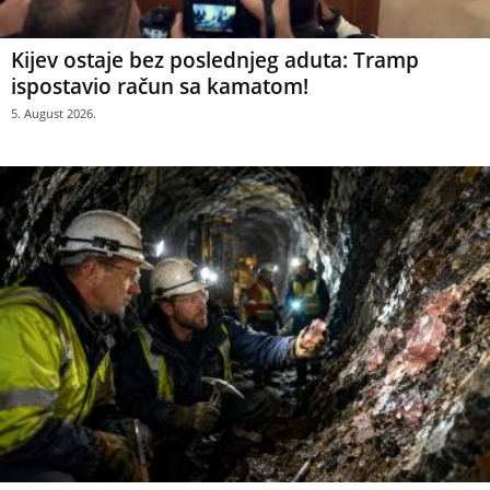
Kijev ostaje bez poslednjeg aduta: Tramp
ispostavio račun sa kamatom!
5. August 2026.