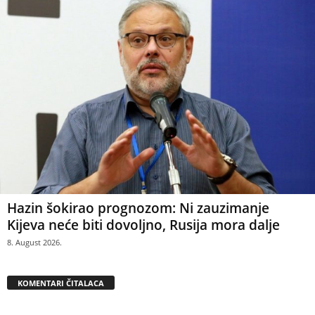
Hazin šokirao prognozom: Ni zauzimanje
Kijeva neće biti dovoljno, Rusija mora dalje
8. August 2026.
KOMENTARI ČITALACA