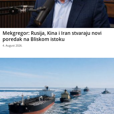
Mekgregor: Rusija, Kina i Iran stvaraju novi
poredak na Bliskom istoku
4. August 2026.