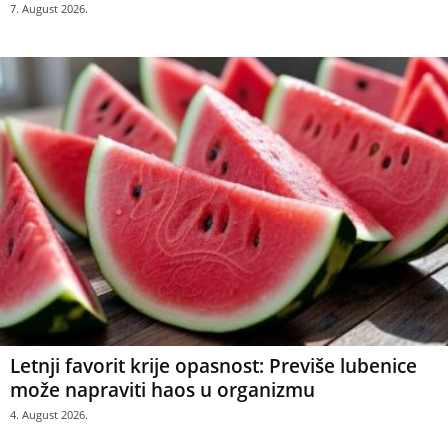
7. August 2026.
Letnji favorit krije opasnost: Previše lubenice
može napraviti haos u organizmu
4. August 2026.