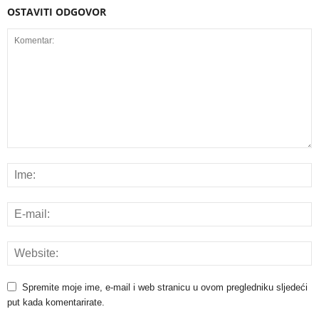
OSTAVITI ODGOVOR
Spremite moje ime, e-mail i web stranicu u ovom pregledniku sljedeći
put kada komentarirate.