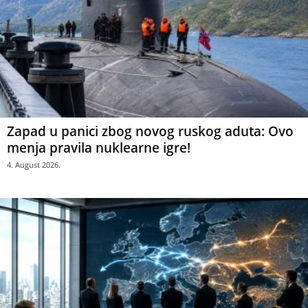
Zapad u panici zbog novog ruskog aduta: Ovo
menja pravila nuklearne igre!
4. August 2026.