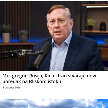
Mekgregor: Rusija, Kina i Iran stvaraju novi
poredak na Bliskom istoku
4. August 2026.