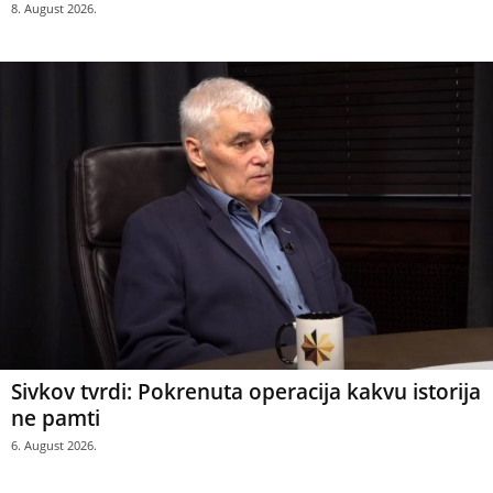
8. August 2026.
Sivkov tvrdi: Pokrenuta operacija kakvu istorija
ne pamti
6. August 2026.