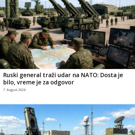
Ruski general traži udar na NATO: Dosta je
bilo, vreme je za odgovor
7. August 2026.