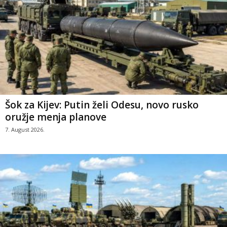
Šok za Kijev: Putin želi Odesu, novo rusko
oružje menja planove
7. August 2026.