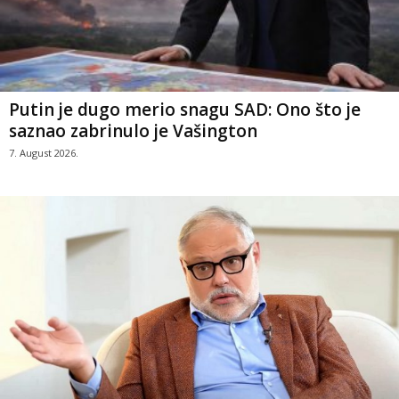
Putin je dugo merio snagu SAD: Ono što je
saznao zabrinulo je Vašington
7. August 2026.