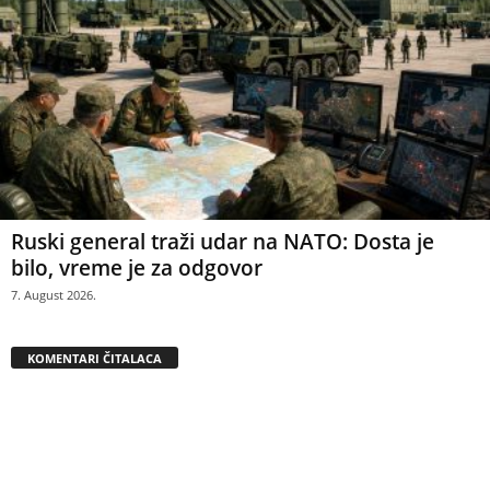
Ruski general traži udar na NATO: Dosta je
bilo, vreme je za odgovor
7. August 2026.
KOMENTARI ČITALACA