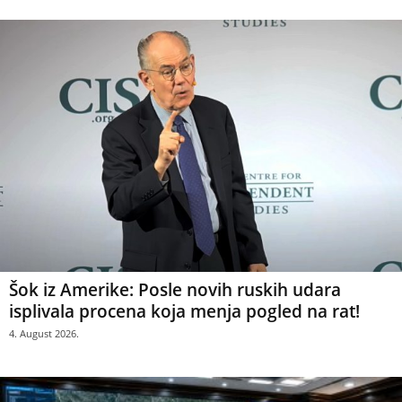
Šok iz Amerike: Posle novih ruskih udara
isplivala procena koja menja pogled na rat!
4. August 2026.