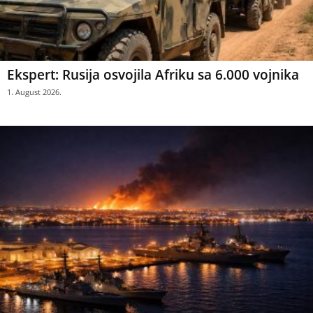
Ekspert: Rusija osvojila Afriku sa 6.000 vojnika
1. August 2026.