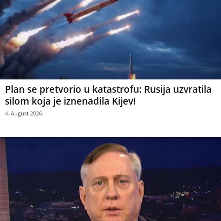
Plan se pretvorio u katastrofu: Rusija uzvratila
silom koja je iznenadila Kijev!
4. August 2026.