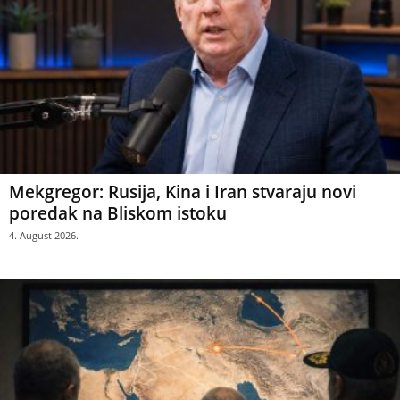
Mekgregor: Rusija, Kina i Iran stvaraju novi
poredak na Bliskom istoku
4. August 2026.