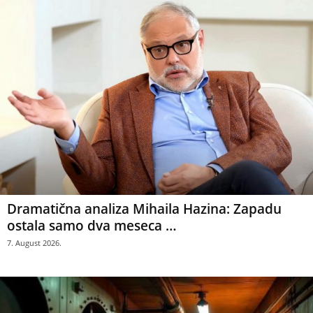
Dramatična analiza Mihaila Hazina: Zapadu
ostala samo dva meseca …
7. August 2026.