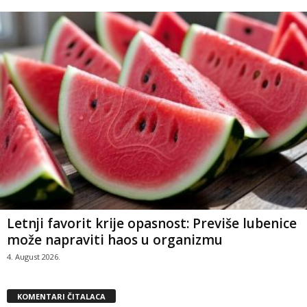
Letnji favorit krije opasnost: Previše lubenice
može napraviti haos u organizmu
4. August 2026.
KOMENTARI ČITALACA