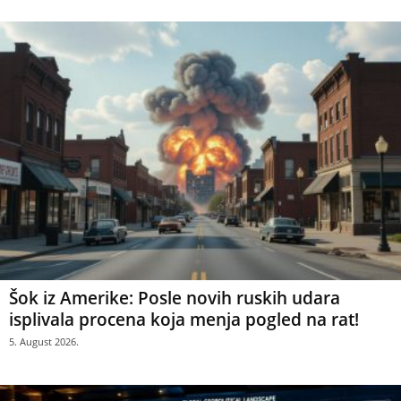
Šok iz Amerike: Posle novih ruskih udara
isplivala procena koja menja pogled na rat!
5. August 2026.