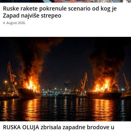
Ruske rakete pokrenule scenario od kog je
Zapad najviše strepeo
4. August 2026.
RUSKA OLUJA zbrisala zapadne brodove u