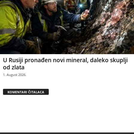
U Rusiji pronađen novi mineral, daleko skuplji
od zlata
1. August 2026.
KOMENTARI ČITALACA