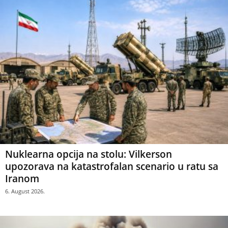
Nuklearna opcija na stolu: Vilkerson
upozorava na katastrofalan scenario u ratu sa
Iranom
6. August 2026.