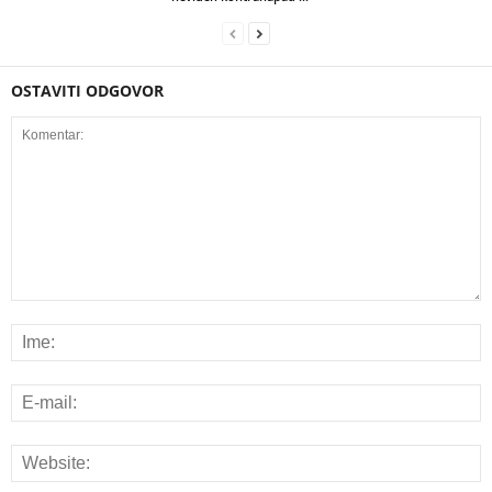
OSTAVITI ODGOVOR