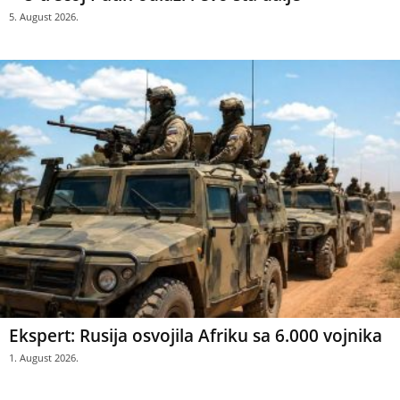
5. August 2026.
Ekspert: Rusija osvojila Afriku sa 6.000 vojnika
1. August 2026.