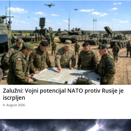
Zalužni: Vojni potencijal NATO protiv Rusije je
iscrpljen
6. August 2026.