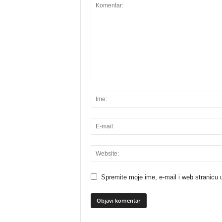
Spremite moje ime, e-mail i web stranicu 