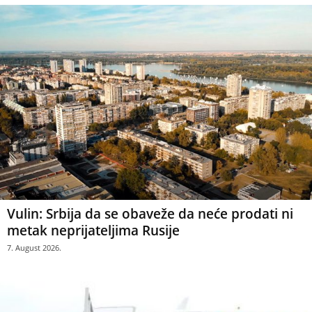
Vulin: Srbija da se obaveže da neće prodati ni
metak neprijateljima Rusije
7. August 2026.