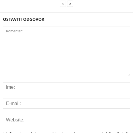
OSTAVITI ODGOVOR