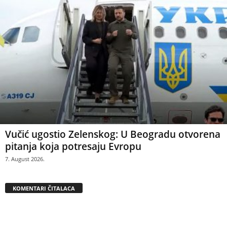
Vučić ugostio Zelenskog: U Beogradu otvorena
pitanja koja potresaju Evropu
7. August 2026.
KOMENTARI ČITALACA