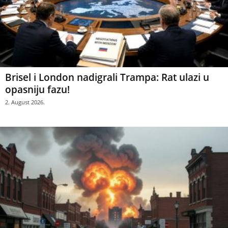
Brisel i London nadigrali Trampa: Rat ulazi u
opasniju fazu!
2. August 2026.