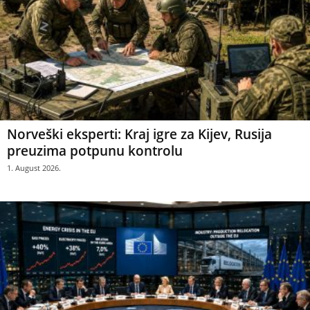
Norveški eksperti: Kraj igre za Kijev, Rusija
preuzima potpunu kontrolu
1. August 2026.