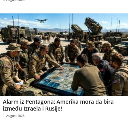
Alarm iz Pentagona: Amerika mora da bira
između Izraela i Rusije!
1. August 2026.