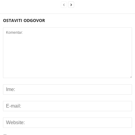
OSTAVITI ODGOVOR