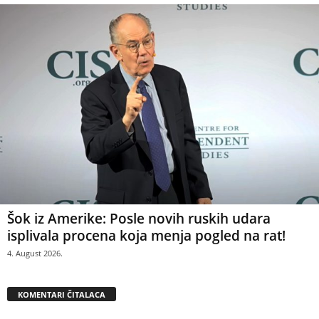
Šok iz Amerike: Posle novih ruskih udara
isplivala procena koja menja pogled na rat!
4. August 2026.
KOMENTARI ČITALACA