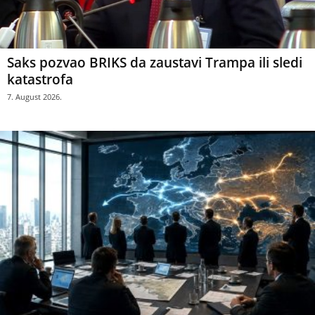
Saks pozvao BRIKS da zaustavi Trampa ili sledi
katastrofa
7. August 2026.