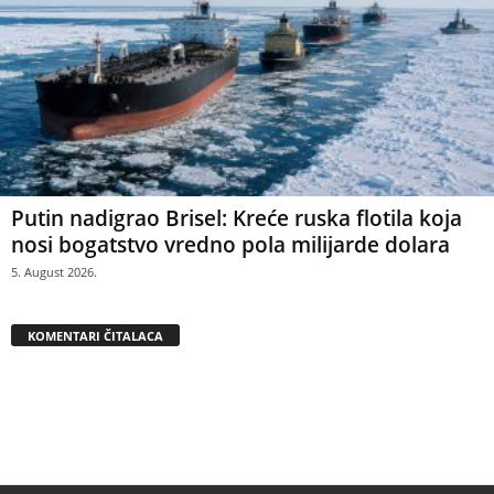
Putin nadigrao Brisel: Kreće ruska flotila koja
nosi bogatstvo vredno pola milijarde dolara
5. August 2026.
KOMENTARI ČITALACA