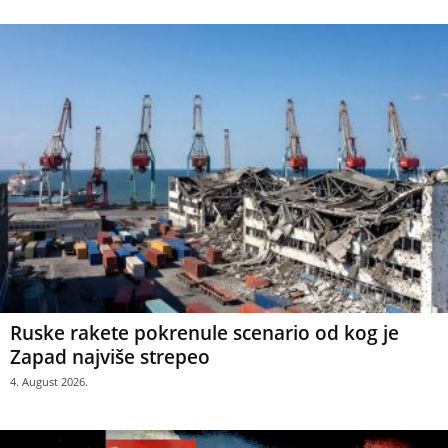
Ruske rakete pokrenule scenario od kog je
Zapad najviše strepeo
4. August 2026.