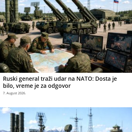
Ruski general traži udar na NATO: Dosta je
bilo, vreme je za odgovor
7. August 2026.