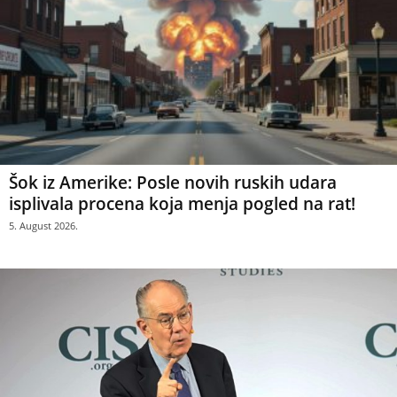
Šok iz Amerike: Posle novih ruskih udara
isplivala procena koja menja pogled na rat!
5. August 2026.