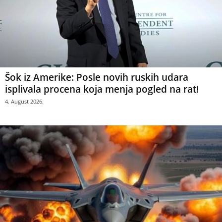
Šok iz Amerike: Posle novih ruskih udara
isplivala procena koja menja pogled na rat!
4. August 2026.