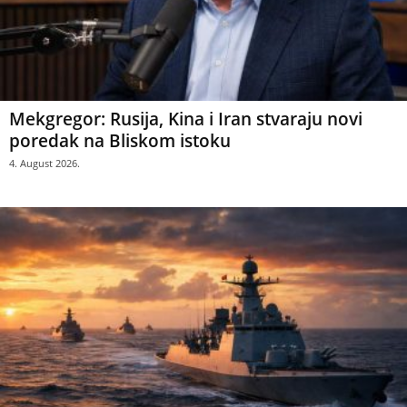
Mekgregor: Rusija, Kina i Iran stvaraju novi
poredak na Bliskom istoku
4. August 2026.