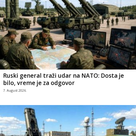
Ruski general traži udar na NATO: Dosta je
bilo, vreme je za odgovor
7. August 2026.