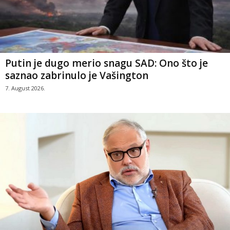
Putin je dugo merio snagu SAD: Ono što je
saznao zabrinulo je Vašington
7. August 2026.