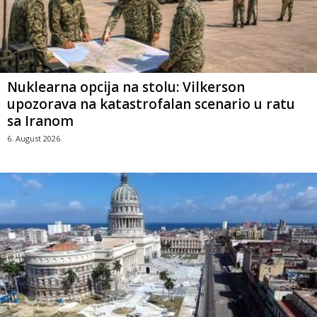
Nuklearna opcija na stolu: Vilkerson
upozorava na katastrofalan scenario u ratu
sa Iranom
6. August 2026.