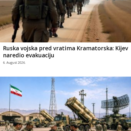
Ruska vojska pred vratima Kramatorska: Kijev
naredio evakuaciju
6. August 2026.