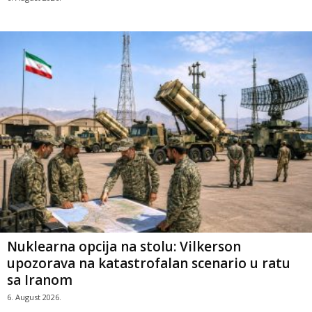
Nuklearna opcija na stolu: Vilkerson
upozorava na katastrofalan scenario u ratu
sa Iranom
6. August 2026.