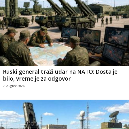
Ruski general traži udar na NATO: Dosta je
bilo, vreme je za odgovor
7. August 2026.