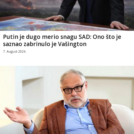
Putin je dugo merio snagu SAD: Ono što je
saznao zabrinulo je Vašington
7. August 2026.