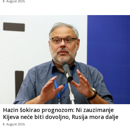
8. August 2026.
Hazin šokirao prognozom: Ni zauzimanje
Kijeva neće biti dovoljno, Rusija mora dalje
8. August 2026.