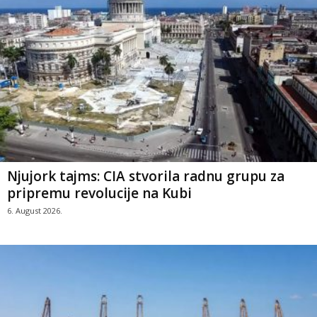
Njujork tajms: CIA stvorila radnu grupu za
pripremu revolucije na Kubi
6. August 2026.