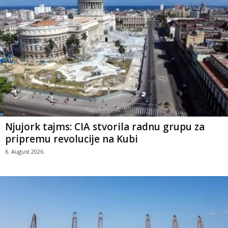
Njujork tajms: CIA stvorila radnu grupu za
pripremu revolucije na Kubi
6. August 2026.