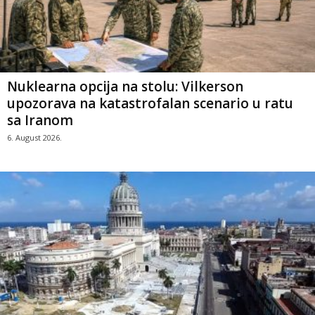
Nuklearna opcija na stolu: Vilkerson
upozorava na katastrofalan scenario u ratu
sa Iranom
6. August 2026.