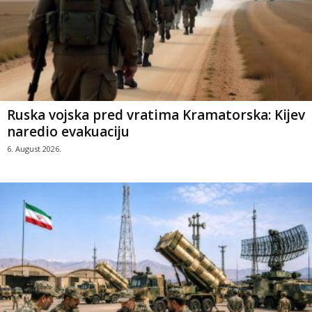
Ruska vojska pred vratima Kramatorska: Kijev
naredio evakuaciju
6. August 2026.