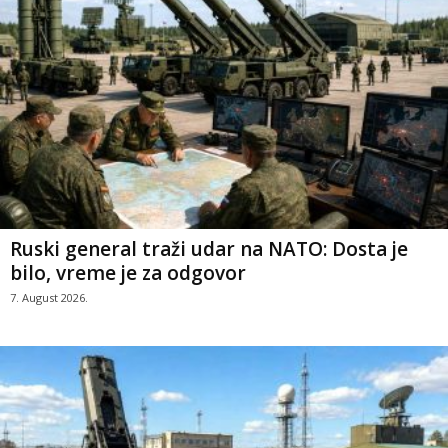
Ruski general traži udar na NATO: Dosta je
bilo, vreme je za odgovor
7. August 2026.