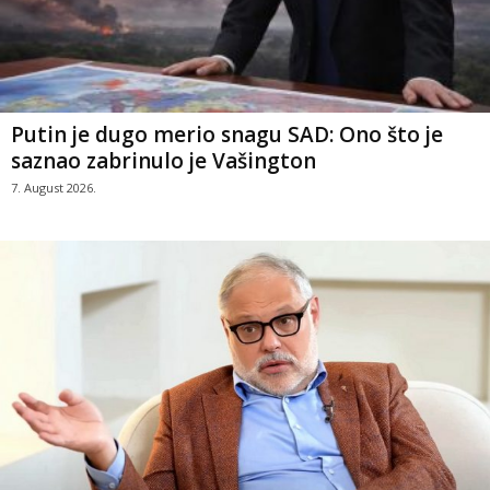
Putin je dugo merio snagu SAD: Ono što je
saznao zabrinulo je Vašington
7. August 2026.