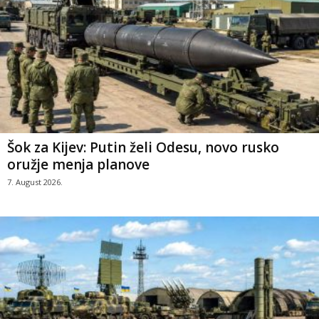
Šok za Kijev: Putin želi Odesu, novo rusko
oružje menja planove
7. August 2026.