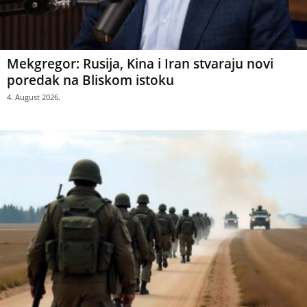
Mekgregor: Rusija, Kina i Iran stvaraju novi
poredak na Bliskom istoku
4. August 2026.