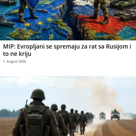
MIP: Evropljani se spremaju za rat sa Rusijom i
to ne kriju
1. August 2026.