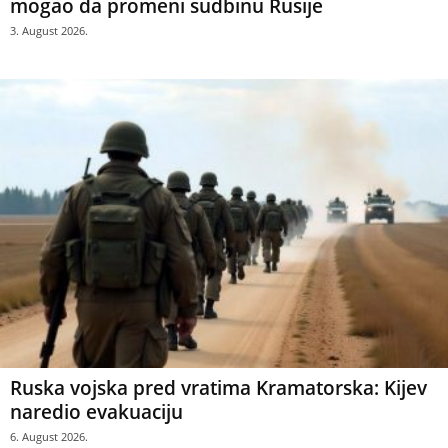
mogao da promeni sudbinu Rusije
3. August 2026.
Ruska vojska pred vratima Kramatorska: Kijev
naredio evakuaciju
6. August 2026.