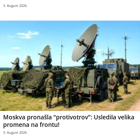
3. August 2026.
Moskva pronašla “protivotrov”: Usledila velika
promena na frontu!
3. August 2026.