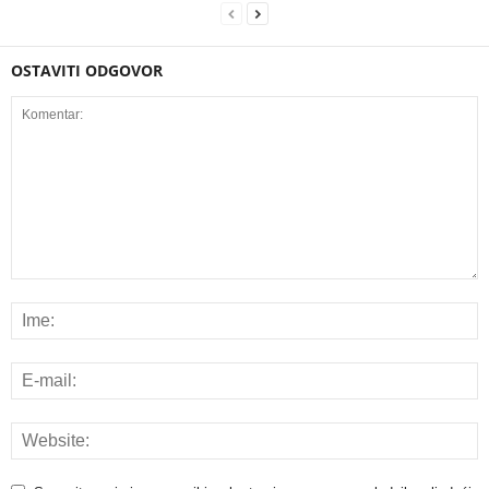
OSTAVITI ODGOVOR