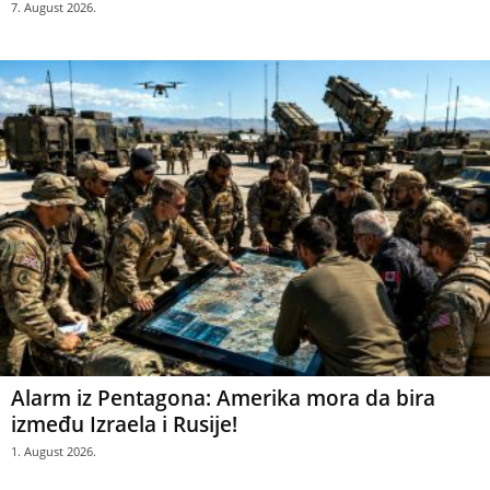
7. August 2026.
Alarm iz Pentagona: Amerika mora da bira
između Izraela i Rusije!
1. August 2026.